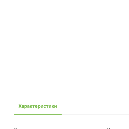
Характеристики