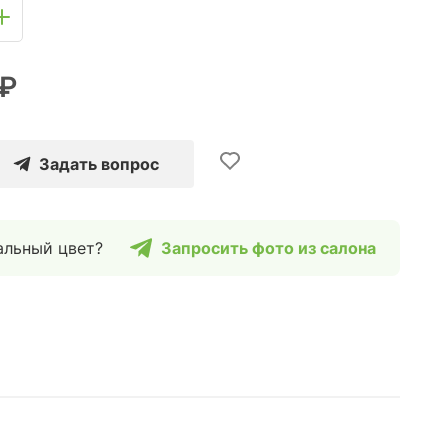
 ₽
Задать вопрос
альный цвет?
Запросить фото из салона