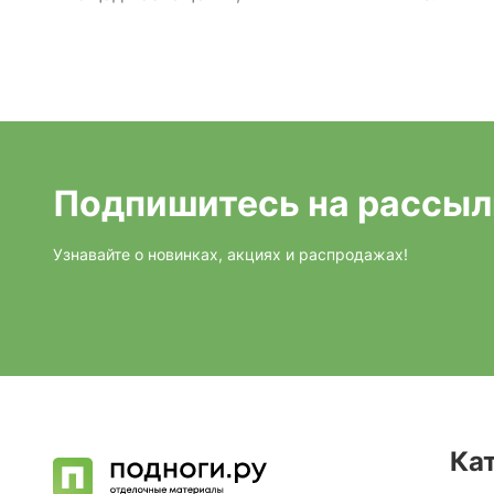
Подпишитесь на рассыл
Узнавайте о новинках, акциях и распродажах!
Ка