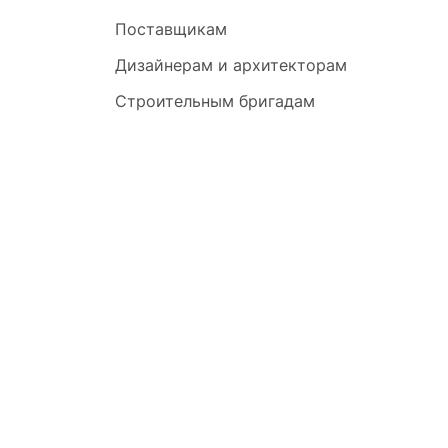
Поставщикам
Дизайнерам и архитекторам
Строительным бригадам