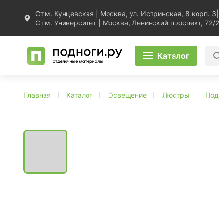
Ст.м. Кунцевская | Москва, ул. Истринская, 8 корп. 3
|
Ст.м. Университет | Москва, Ленинский проспект, 72/2
Каталог
Главная
Каталог
Освещение
Люстры
Под