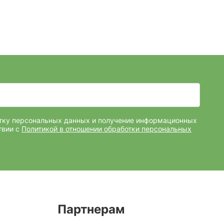
отку персональных данных и получение информационных
твии с
Политикой в отношении обработки персональных
Партнерам