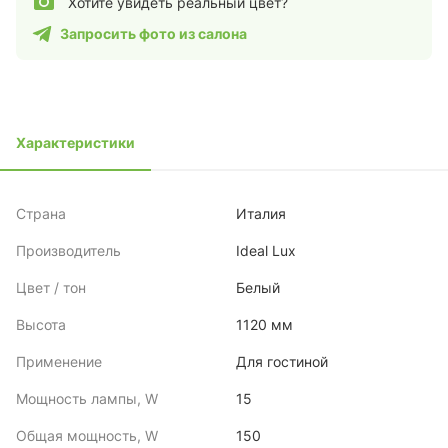
Хотите увидеть реальный цвет?
Запросить фото из салона
Характеристики
Страна
Италия
Производитель
Ideal Lux
Цвет / тон
Белый
Высота
1120 мм
Применение
Для гостиной
Мощность лампы, W
15
Общая мощность, W
150