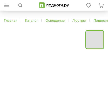
Главная
Каталог
Освещение
Люстры
Подвес