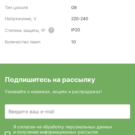
Тип цоколя
G9
Напряжение, V
220-240
IP20
Степень защиты, IP
Количество ламп
10
Подпишитесь на рассылку
Узнавайте о новинках, акциях и распродажах!
Введите ваш e-mail
Я согласен на обработку персональных данных
и получение информационных рассылок