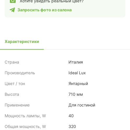
Хотите увидеть реальный цвет?
Запросить фото из салона
Характеристики
Страна
Италия
Производитель
Ideal Lux
Цвет / тон
Янтарный
Высота
710 мм
Применение
Для гостиной
Мощность лампы, W
40
Общая мощность, W
320