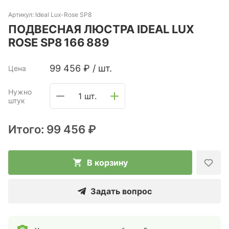
Артикул:
Ideal Lux-Rose SP8
ПОДВЕСНАЯ ЛЮСТРА IDEAL LUX
ROSE SP8 166 889
99 456
₽
/
шт.
Цена
Нужно
1 шт.
штук
Итого:
99 456 ₽
В корзину
Задать вопрос