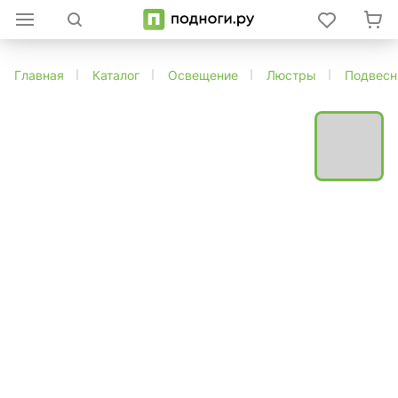
Главная
Каталог
Освещение
Люстры
Подвес