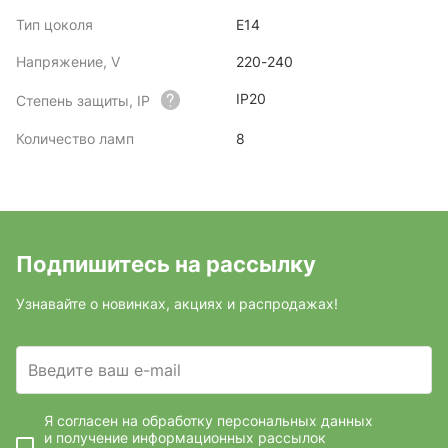
Тип цоколя
E14
Напряжение, V
220-240
IP20
Степень защиты, IP
Количество ламп
8
Подпишитесь на рассылку
Узнавайте о новинках, акциях и распродажах!
Введите ваш e-mail
Я согласен на обработку персональных данных
и получение информационных рассылок