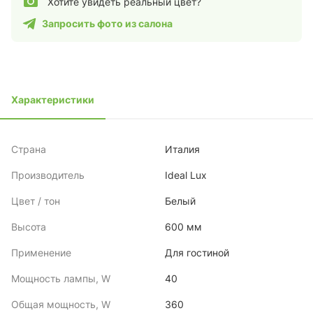
Хотите увидеть реальный цвет?
Запросить фото из салона
Характеристики
Страна
Италия
Производитель
Ideal Lux
Цвет / тон
Белый
Высота
600 мм
Применение
Для гостиной
Мощность лампы, W
40
Общая мощность, W
360