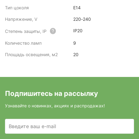
Тип цоколя
E14
Напряжение, V
220-240
IP20
Степень защиты, IP
Количество ламп
9
Площадь освещения, м2
20
Подпишитесь на рассылку
Узнавайте о новинках, акциях и распродажах!
Введите ваш e-mail