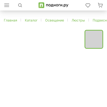
Главная
Каталог
Освещение
Люстры
Подвес