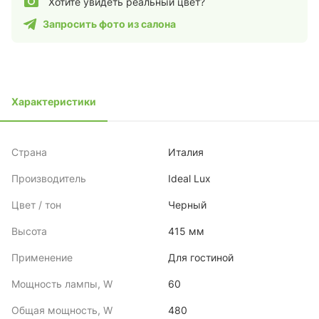
Хотите увидеть реальный цвет?
Запросить фото из салона
Характеристики
Страна
Италия
Производитель
Ideal Lux
Цвет / тон
Черный
Высота
415 мм
Применение
Для гостиной
Мощность лампы, W
60
Общая мощность, W
480