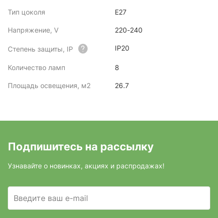
Тип цоколя
E27
Напряжение, V
220-240
IP20
Степень защиты, IP
Количество ламп
8
Площадь освещения, м2
26.7
Подпишитесь на рассылку
Узнавайте о новинках, акциях и распродажах!
Введите ваш e-mail