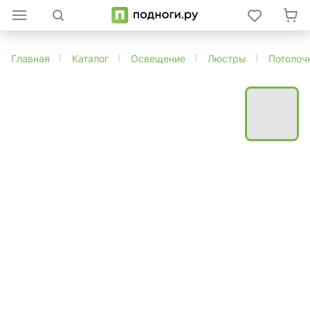
Главная
Каталог
Освещение
Люстры
Потолоч