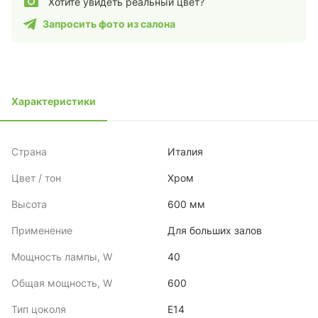
Хотите увидеть реальный цвет?
Запросить фото из салона
Характеристики
Страна
Италия
Цвет / тон
Хром
Высота
600 мм
Применение
Для больших залов
Мощность лампы, W
40
Общая мощность, W
600
Тип цоколя
E14