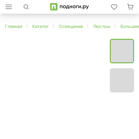
Главная
Каталог
Освещение
Люстры
Большие