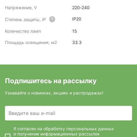
Напряжение, V
220-240
IP20
Степень защиты, IP
Количество ламп
15
Площадь освещения, м2
33.3
Подпишитесь на рассылку
Узнавайте о новинках, акциях и распродажах!
Введите ваш e-mail
Я согласен на обработку персональных данных
и получение информационных рассылок