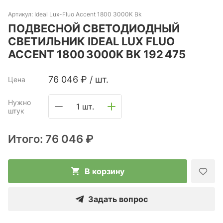
Артикул:
Ideal Lux-Fluo Accent 1800 3000K Bk
ПОДВЕСНОЙ СВЕТОДИОДНЫЙ
СВЕТИЛЬНИК IDEAL LUX FLUO
ACCENT 1800 3000K BK 192 475
76 046
₽
/
шт.
Цена
Нужно
1 шт.
штук
Итого:
76 046 ₽
В корзину
Задать вопрос