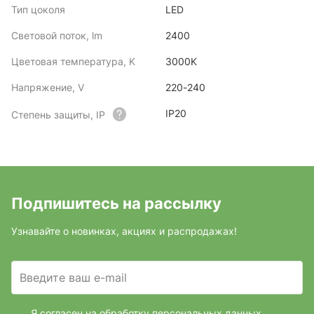
Тип цоколя
LED
Световой поток, lm
2400
Цветовая температура, K
3000K
Напряжение, V
220-240
IP20
Степень защиты, IP
Подпишитесь на рассылку
Узнавайте о новинках, акциях и распродажах!
Введите ваш e-mail
Я согласен на обработку персональных данных