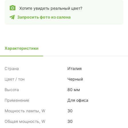
Хотите увидеть реальный цвет?
Запросить фото из салона
Характеристики
Страна
Италия
Цвет / тон
Черный
Высота
80 мм
Применение
Для офиса
Мощность лампы, W
30
Общая мощность, W
30