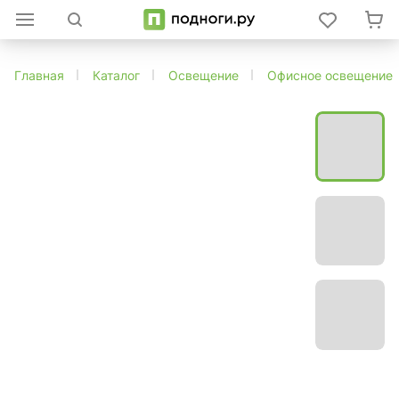
Главная
Каталог
Освещение
Офисное освещение