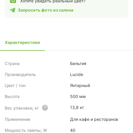
Хотите увидеть реальный цвет?
Запросить фото из салона
Характеристики
Страна
Бельгия
Производитель
Lucide
Цвет / тон
Янтарный
Высота
500 мм
13,8 кг
Вес упаковки, кг
Применение
Для кафе и ресторанов
Мощность лампы, W
40