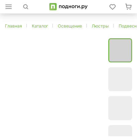
Главная
Каталог
Освещение
Люстры
Подвес