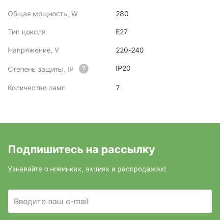
Общая мощность, W
280
Тип цоколя
E27
Напряжение, V
220-240
IP20
Степень защиты, IP
Количество ламп
7
Подпишитесь на рассылку
Узнавайте о новинках, акциях и распродажах!
Введите ваш e-mail