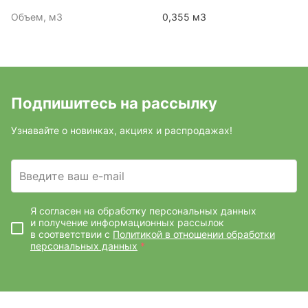
Объем, м3
0,355 м3
Подпишитесь на рассылку
Узнавайте о новинках, акциях и распродажах!
Введите ваш e-mail
Я согласен на обработку персональных данных
и получение информационных рассылок
в соответствии с
Политикой в отношении обработки
персональных данных
*