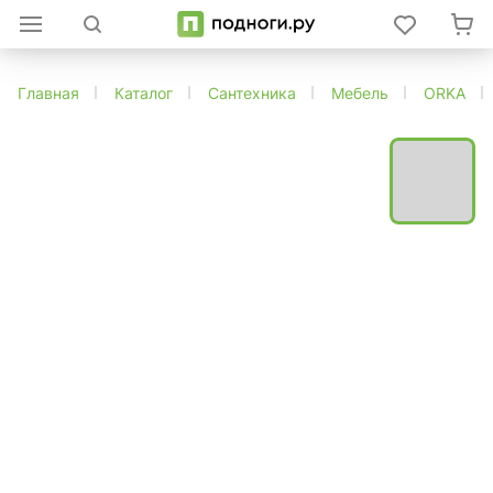
Главная
Каталог
Сантехника
Мебель
ORKA