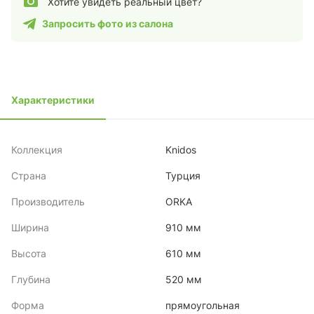
Хотите увидеть реальный цвет?
Запросить фото из салона
Характеристики
Коллекция
Knidos
Страна
Турция
Производитель
ORKA
Ширина
910 мм
Высота
610 мм
Глубина
520 мм
Форма
прямоугольная