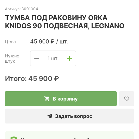
Артикул:
3001004
ТУМБА ПОД РАКОВИНУ ORKA
KNIDOS 90 ПОДВЕСНАЯ, LEGNANO
45 900
₽
/
шт.
Цена
Нужно
1 шт.
штук
Итого:
45 900 ₽
В корзину
Задать вопрос