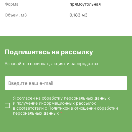
Форма
прямоугольная
Объем, м3
0,183 м3
Подпишитесь на рассылку
Узнавайте о новинках, акциях и распродажах!
Введите ваш e-mail
Я согласен на обработку персональных данных
и получение информационных рассылок
в соответствии с
Политикой в отношении обработки
персональных данных
*