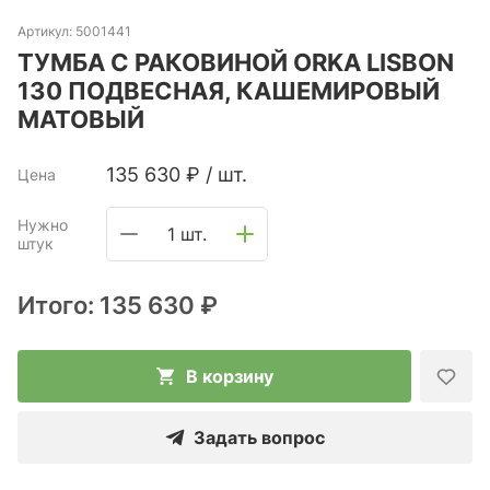
Артикул:
5001441
ТУМБА С РАКОВИНОЙ ORKA LISBON
130 ПОДВЕСНАЯ, КАШЕМИРОВЫЙ
МАТОВЫЙ
135 630
₽
/
шт.
Цена
Нужно
1 шт.
штук
Итого:
135 630 ₽
В корзину
Задать вопрос