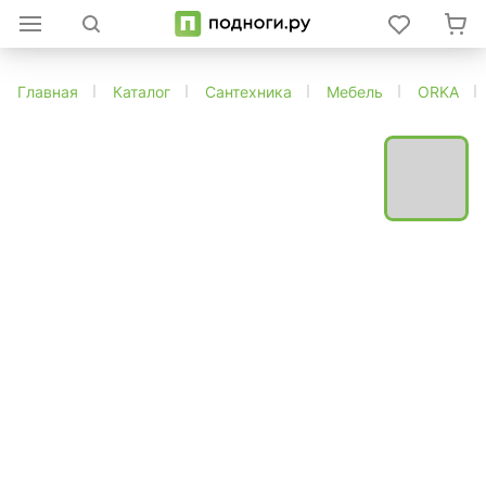
Главная
Каталог
Сантехника
Мебель
ORKA