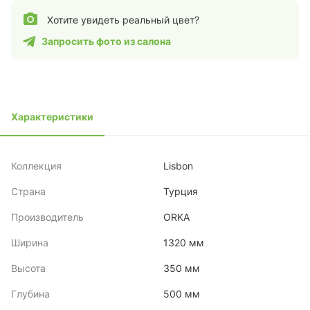
Хотите увидеть реальный цвет?
Запросить фото из салона
Характеристики
Коллекция
Lisbon
Страна
Турция
Производитель
ORKA
Ширина
1320 мм
Высота
350 мм
Глубина
500 мм