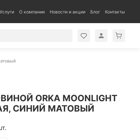
Услуги
О компании
Новости и акции
Блог
Контакты
матовый
ОВИНОЙ ORKA MOONLIGHT
АЯ, СИНИЙ МАТОВЫЙ
шт.