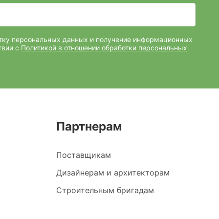
отку персональных данных и получение информационных
твии с
Политикой в отношении обработки персональных
Партнерам
Поставщикам
Дизайнерам и архитекторам
Строительным бригадам