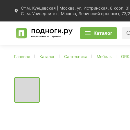
Ст.м. Кунцевская | Москва, ул. Истринская, 8 корп. 3
|
Ст.м. Университет | Москва, Ленинский проспект, 72/2
Каталог
Главная
Каталог
Сантехника
Мебель
ORK