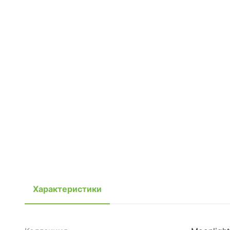
Характеристики