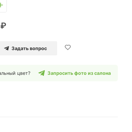
 ₽
Задать вопрос
альный цвет?
Запросить фото из салона