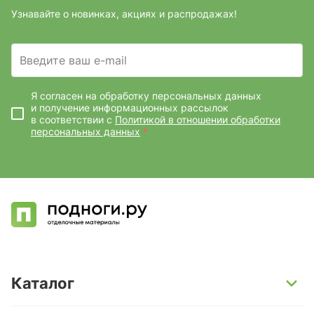
Узнавайте о новинках, акциях и распродажах!
Введите ваш e-mail
Я согласен на обработку персональных данных
и получение информационных рассылок
в соответствии с
Политикой в отношении обработки
персональных данных
*
Каталог