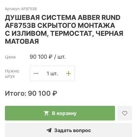
Артикул:
AF8753B
ДУШЕВАЯ СИСТЕМА ABBER RUND
AF8753B СКРЫТОГО МОНТАЖА
С ИЗЛИВОМ, ТЕРМОСТАТ, ЧЕРНАЯ
МАТОВАЯ
90 100
₽
/
шт.
Цена
Нужно
1 шт.
штук
Итого:
90 100 ₽
В корзину
Задать вопрос