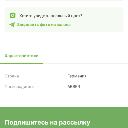
Хотите увидеть реальный цвет?
Запросить фото из салона
Характеристики
Страна
Германия
Производитель
ABBER
Подпишитесь на рассылку