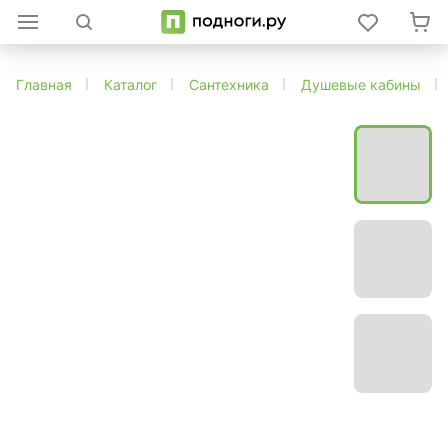
Главная
Каталог
Сантехника
Душевые кабины