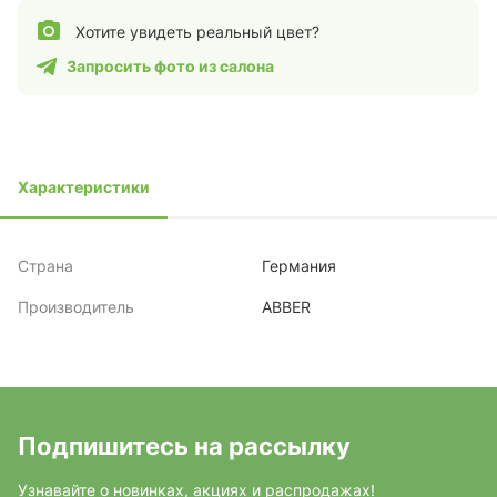
Хотите увидеть реальный цвет?
Запросить фото из салона
Характеристики
Страна
Германия
Производитель
ABBER
Подпишитесь на рассылку
Узнавайте о новинках, акциях и распродажах!