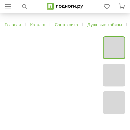
Главная
Каталог
Сантехника
Душевые кабины