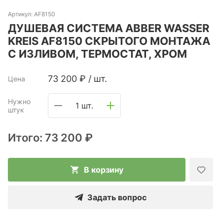
Артикул:
AF8150
ДУШЕВАЯ СИСТЕМА ABBER WASSER
KREIS AF8150 СКРЫТОГО МОНТАЖА
С ИЗЛИВОМ, ТЕРМОСТАТ, ХРОМ
73 200
₽
/
шт.
Цена
Нужно
1 шт.
штук
Итого:
73 200 ₽
В корзину
Задать вопрос