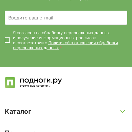
Введите ваш e-mail
Я согласен на обработку персональных данных
и получение информационных рассылок
в соответствии с
Политикой в отношении обработки
персональных данных
*
Каталог
SPC-ламинат