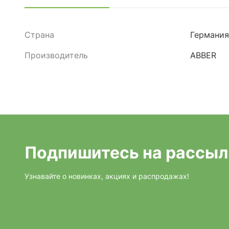
Страна
Германия
Производитель
ABBER
Подпишитесь на рассыл
Узнавайте о новинках, акциях и распродажах!