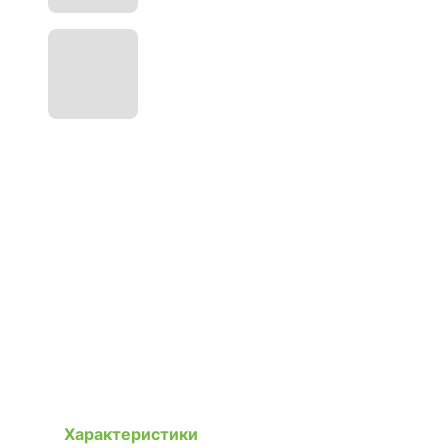
Характеристики