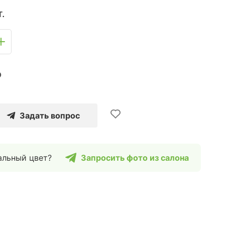
.
₽
Задать вопрос
альный цвет?
Запросить фото из салона