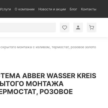
Услуги
О компании
Новости и акции
Блог
Контакты
скрытого монтажа с изливом, термостат, розовое золото
ТЕМА ABBER WASSER KREIS
РЫТОГО МОНТАЖА
ЕРМОСТАТ, РОЗОВОЕ