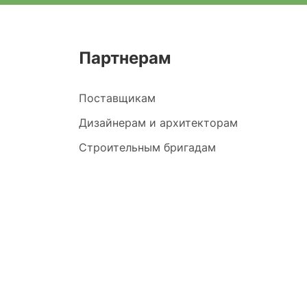
Партнерам
Поставщикам
Дизайнерам и архитекторам
Строительным бригадам