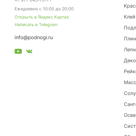
Крас
Ежедневно с 10:00 до 20:00
Клей
Открыть в Яндекс.Картах
Написать в Telegram
Под
info@podnogi.ru
Плин
Лепн
Деко
Рейк
Масс
Сопу
Сант
Осве
Сист