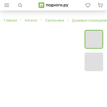
Главная
Каталог
Сантехника
Душевые ограждени