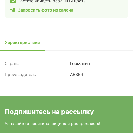
Хотите увидеть реальный цвет?
Запросить фото из салона
Характеристики
Страна
Германия
Производитель
ABBER
Подпишитесь на рассылку
Узнавайте о новинках, акциях и распродажах!