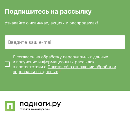
Подпишитесь на рассылку
Узнавайте о новинках, акциях и распродажах!
Введите ваш e-mail
Я согласен на обработку персональных данных
и получение информационных рассылок
в соответствии с
Политикой в отношении обработки
персональных данных
*