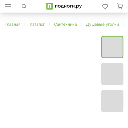
Главная
Каталог
Сантехника
Душевые уголки