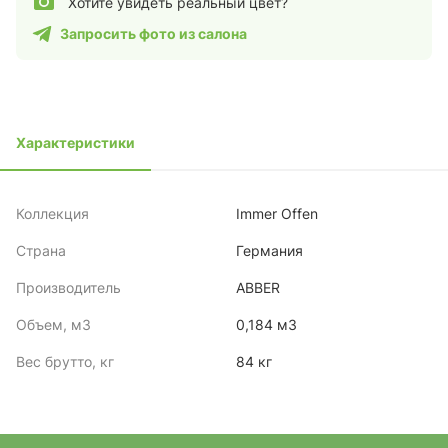
Хотите увидеть реальный цвет?
Запросить фото из салона
Характеристики
Коллекция
Immer Offen
Страна
Германия
Производитель
ABBER
Объем, м3
0,184 м3
Вес брутто, кг
84 кг