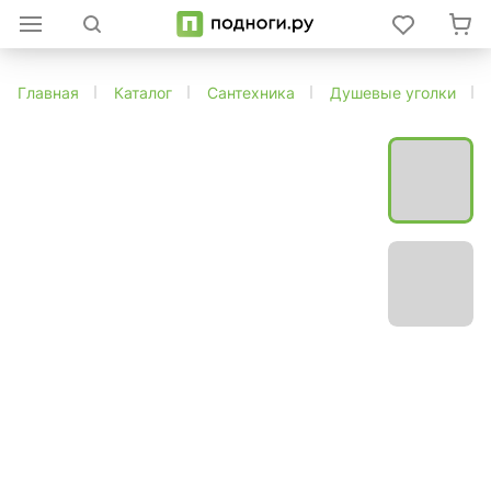
Главная
Каталог
Сантехника
Душевые уголки