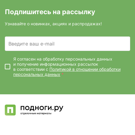
Подпишитесь на рассылку
Узнавайте о новинках, акциях и распродажах!
Введите ваш e-mail
Я согласен на обработку персональных данных
и получение информационных рассылок
в соответствии с
Политикой в отношении обработки
персональных данных
*