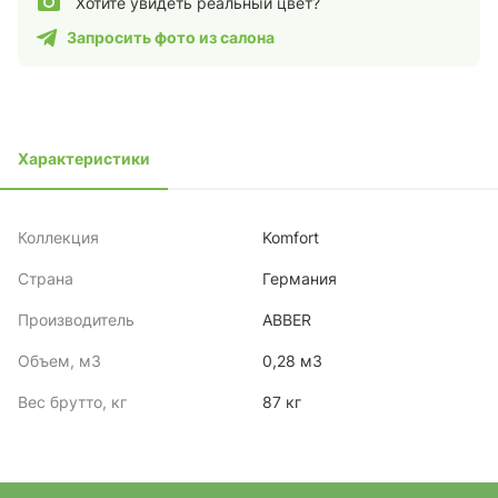
Хотите увидеть реальный цвет?
Запросить фото из салона
Характеристики
Коллекция
Komfort
Страна
Германия
Производитель
ABBER
Объем, м3
0,28 м3
Вес брутто, кг
87 кг