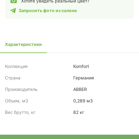
Хотите увидеть реальный цвет?
Запросить фото из салона
Характеристики
Коллекция
Komfort
Страна
Германия
Производитель
ABBER
Объем, м3
0,289 м3
Вес брутто, кг
82 кг