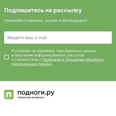
Подпишитесь на рассылку
Узнавайте о новинках, акциях и распродажах!
Введите ваш e-mail
Я согласен на обработку персональных данных
и получение информационных рассылок
в соответствии с
Политикой в отношении обработки
персональных данных
*