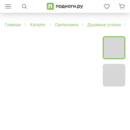
Главная
Каталог
Сантехника
Душевые уголки