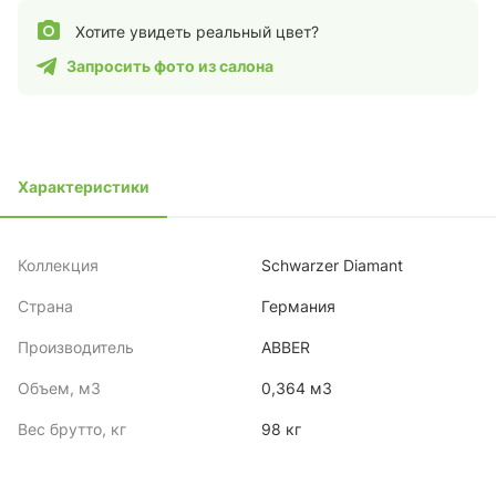
Хотите увидеть реальный цвет?
Запросить фото из салона
Характеристики
Коллекция
Schwarzer Diamant
Страна
Германия
Производитель
ABBER
Объем, м3
0,364 м3
Вес брутто, кг
98 кг