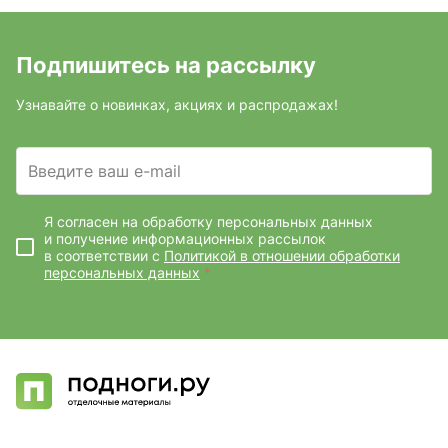
Подпишитесь на рассылку
Узнавайте о новинках, акциях и распродажах!
Введите ваш e-mail
Я согласен на обработку персональных данных
и получение информационных рассылок
в соответствии с
Политикой в отношении обработки
персональных данных
*