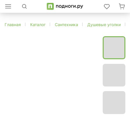
Главная
Каталог
Сантехника
Душевые уголки