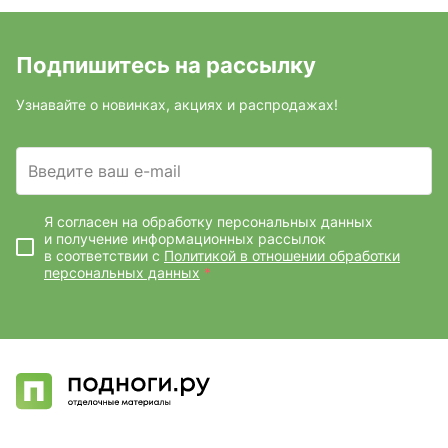
Подпишитесь на рассылку
Узнавайте о новинках, акциях и распродажах!
Введите ваш e-mail
Я согласен на обработку персональных данных
и получение информационных рассылок
в соответствии с
Политикой в отношении обработки
персональных данных
*