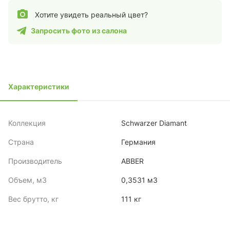
Хотите увидеть реальный цвет?
Запросить фото из салона
Характеристики
Коллекция
Schwarzer Diamant
Страна
Германия
Производитель
ABBER
Объем, м3
0,3531 м3
Вес брутто, кг
111 кг