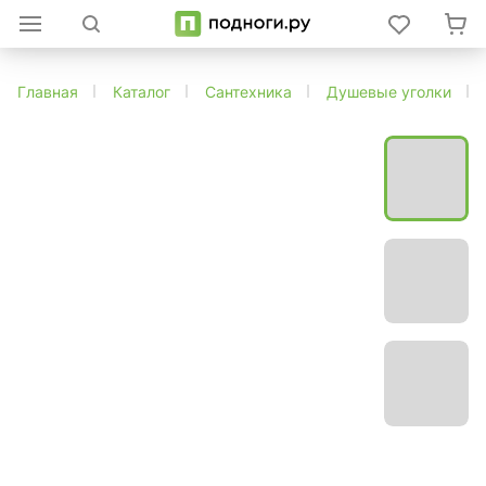
Главная
Каталог
Сантехника
Душевые уголки