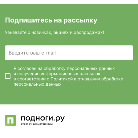
Подпишитесь на рассылку
Узнавайте о новинках, акциях и распродажах!
Введите ваш e-mail
Я согласен на обработку персональных данных
и получение информационных рассылок
в соответствии с
Политикой в отношении обработки
персональных данных
*