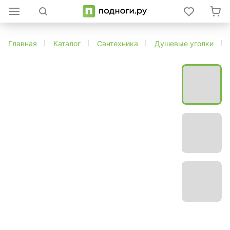
Главная
Каталог
Сантехника
Душевые уголки