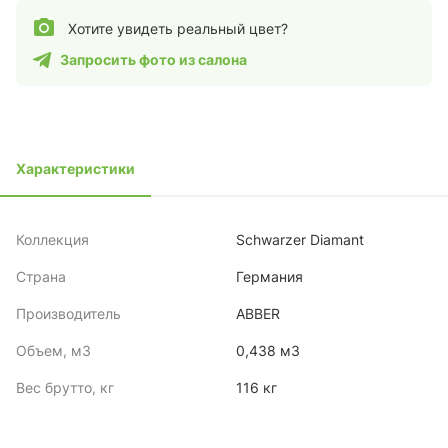
Хотите увидеть реальный цвет?
Запросить фото из салона
Характеристики
Коллекция
Schwarzer Diamant
Страна
Германия
Производитель
ABBER
Объем, м3
0,438 м3
Вес брутто, кг
116 кг