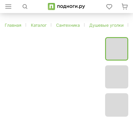
Главная
Каталог
Сантехника
Душевые уголки