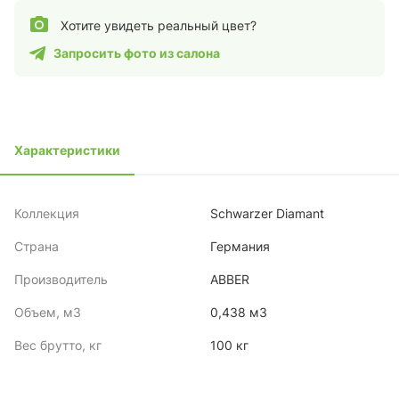
Хотите увидеть реальный цвет?
Запросить фото из салона
Характеристики
Коллекция
Schwarzer Diamant
Страна
Германия
Производитель
ABBER
Объем, м3
0,438 м3
Вес брутто, кг
100 кг