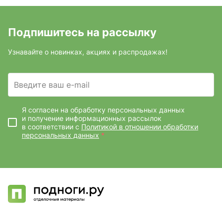
Подпишитесь на рассылку
Узнавайте о новинках, акциях и распродажах!
Введите ваш e-mail
Я согласен на обработку персональных данных
и получение информационных рассылок
в соответствии с
Политикой в отношении обработки
персональных данных
*