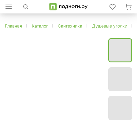
Главная
Каталог
Сантехника
Душевые уголки