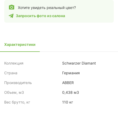
Хотите увидеть реальный цвет?
Запросить фото из салона
Характеристики
Коллекция
Schwarzer Diamant
Страна
Германия
Производитель
ABBER
Объем, м3
0,438 м3
Вес брутто, кг
110 кг