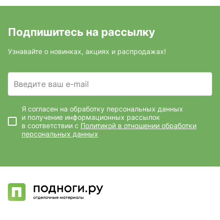
Подпишитесь на рассылку
Узнавайте о новинках, акциях и распродажах!
Введите ваш e-mail
Я согласен на обработку персональных данных
и получение информационных рассылок
в соответствии с
Политикой в отношении обработки
персональных данных
*