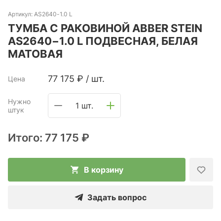
Артикул:
AS2640-1.0 L
ТУМБА С РАКОВИНОЙ ABBER STEIN
AS2640−1.0 L ПОДВЕСНАЯ, БЕЛАЯ
МАТОВАЯ
77 175
₽
/
шт.
Цена
Нужно
1 шт.
штук
Итого:
77 175 ₽
В корзину
Задать вопрос