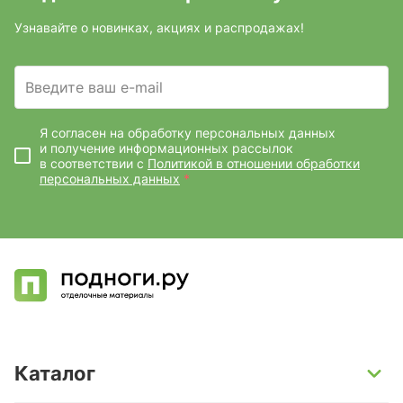
Узнавайте о новинках, акциях и распродажах!
Введите ваш e-mail
Я согласен на обработку персональных данных
и получение информационных рассылок
в соответствии с
Политикой в отношении обработки
персональных данных
*
Каталог