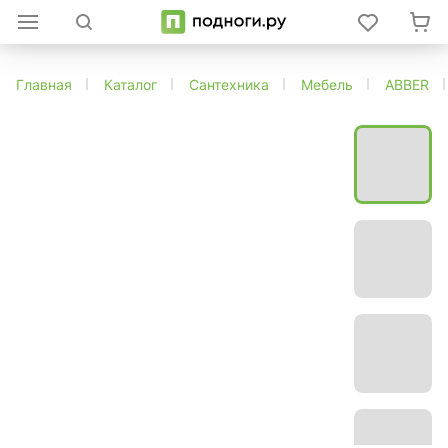
Главная
Каталог
Сантехника
Мебель
ABBER