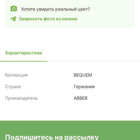
Хотите увидеть реальный цвет?
Запросить фото из салона
Характеристики
Коллекция
BEQUEM
Страна
Германия
Производитель
ABBER
Подпишитесь на рассылку