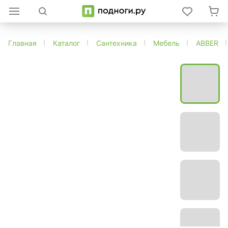
Главная
Каталог
Сантехника
Мебель
ABBER