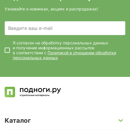
Узнавайте о новинках, акциях и распродажах!
Введите ваш e-mail
Я согласен на обработку персональных данных
и получение информационных рассылок
в соответствии с
Политикой в отношении обработки
персональных данных
*
Каталог