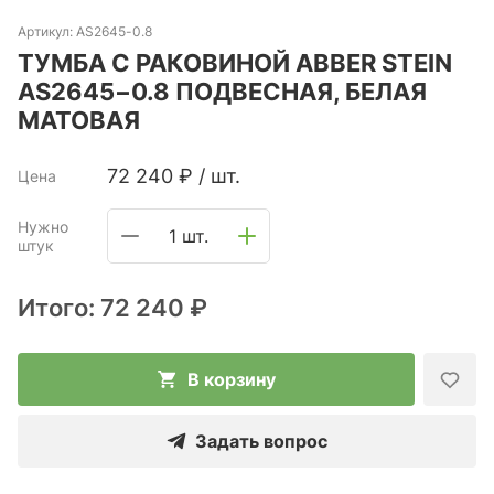
Артикул:
AS2645-0.8
ТУМБА С РАКОВИНОЙ ABBER STEIN
AS2645−0.8 ПОДВЕСНАЯ, БЕЛАЯ
МАТОВАЯ
72 240
₽
/
шт.
Цена
Нужно
1 шт.
штук
Итого:
72 240 ₽
В корзину
Задать вопрос