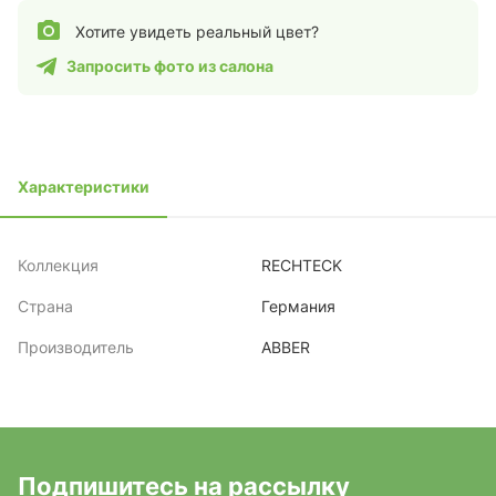
Хотите увидеть реальный цвет?
Запросить фото из салона
Характеристики
Коллекция
RECHTECK
Страна
Германия
Производитель
ABBER
Подпишитесь на рассылку