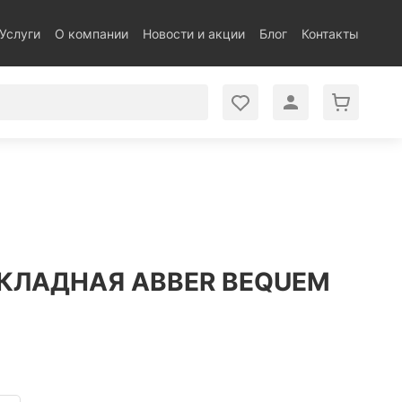
Услуги
О компании
Новости и акции
Блог
Контакты
КЛАДНАЯ ABBER BEQUEM