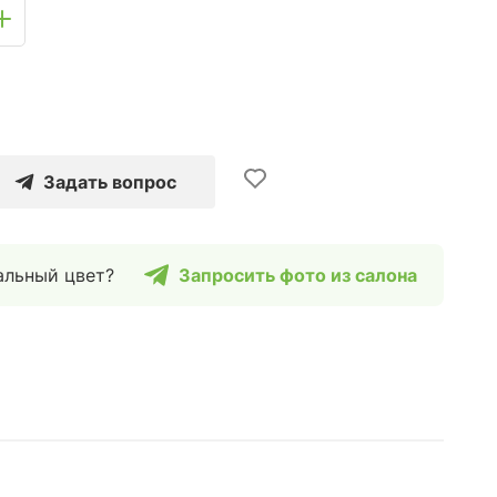
Задать вопрос
альный цвет?
Запросить фото из салона