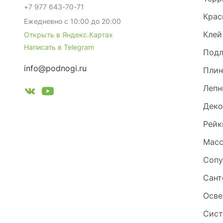
+7 977 643-70-71
Крас
Ежедневно с 10:00 до 20:00
Клей
Открыть в Яндекс.Картах
Написать в Telegram
Под
info@podnogi.ru
Плин
Лепн
Деко
Рейк
Масс
Сопу
Сант
Осве
Сист