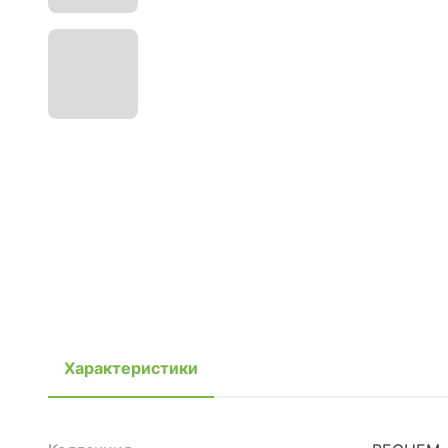
Характеристики