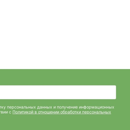
отку персональных данных и получение информационных
твии с
Политикой в отношении обработки персональных