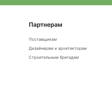
Партнерам
Поставщикам
Дизайнерам и архитекторам
Строительным бригадам