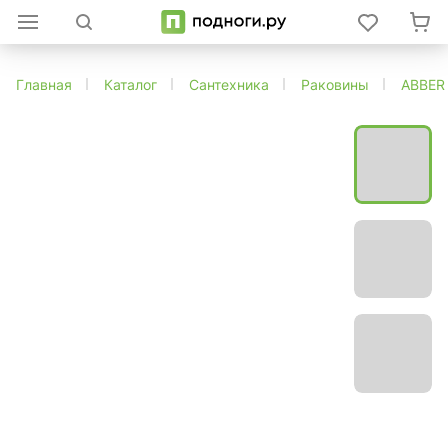
Главная
Каталог
Сантехника
Раковины
ABBER