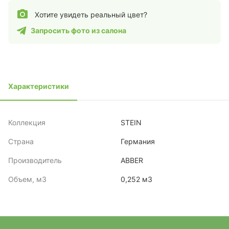
Хотите увидеть реальный цвет?
Запросить фото из салона
Характеристики
Коллекция
STEIN
Страна
Германия
Производитель
ABBER
Объем, м3
0,252 м3