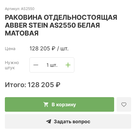
Артикул:
AS2550
РАКОВИНА ОТДЕЛЬНОСТОЯЩАЯ
ABBER STEIN AS2550 БЕЛАЯ
МАТОВАЯ
128 205
₽
/
шт.
Цена
Нужно
1 шт.
штук
Итого:
128 205 ₽
В корзину
Задать вопрос