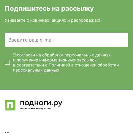
Подпишитесь на рассылку
Узнавайте о новинках, акциях и распродажах!
Введите ваш e-mail
Я согласен на обработку персональных данных
и получение информационных рассылок
в соответствии с
Политикой в отношении обработки
персональных данных
*