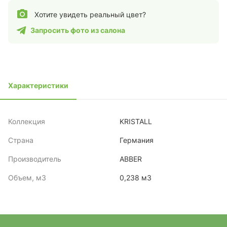
Хотите увидеть реальный цвет?
Запросить фото из салона
Характеристики
Коллекция
KRISTALL
Страна
Германия
Производитель
ABBER
Объем, м3
0,238 м3