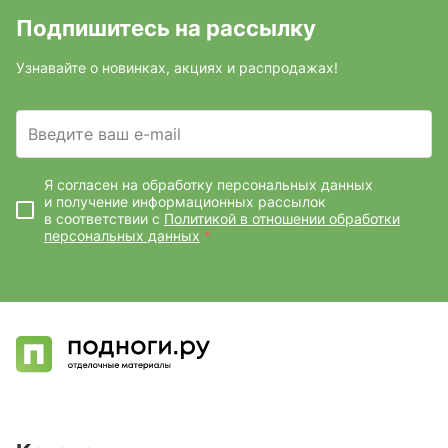
Подпишитесь на рассылку
Узнавайте о новинках, акциях и распродажах!
Введите ваш e-mail
Я согласен на обработку персональных данных
и получение информационных рассылок
в соответствии с
Политикой в отношении обработки
персональных данных
*