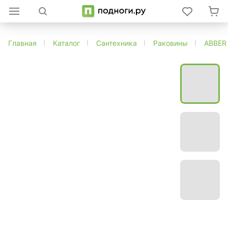
Главная
Каталог
Сантехника
Раковины
ABBER