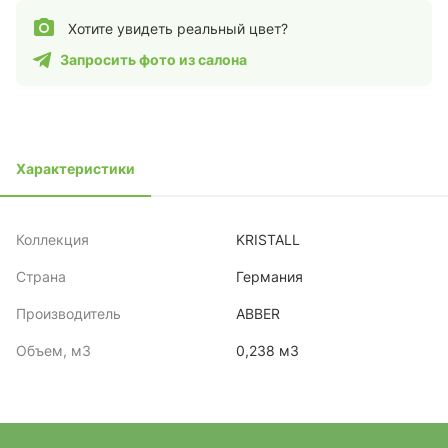
Хотите увидеть реальный цвет?
Запросить фото из салона
Характеристики
Коллекция
KRISTALL
Страна
Германия
Производитель
ABBER
Объем, м3
0,238 м3