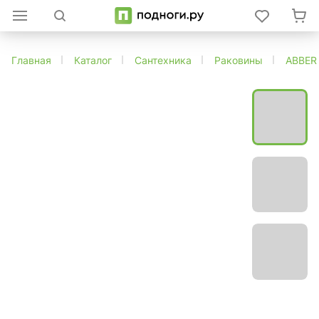
Главная
Каталог
Сантехника
Раковины
ABBER