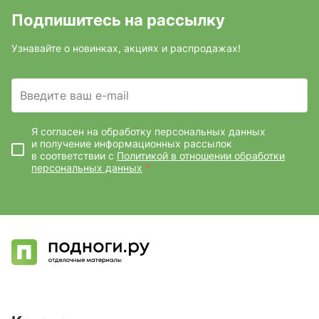
Подпишитесь на рассылку
Узнавайте о новинках, акциях и распродажах!
Введите ваш e-mail
Я согласен на обработку персональных данных
и получение информационных рассылок
в соответствии с
Политикой в отношении обработки
персональных данных
*