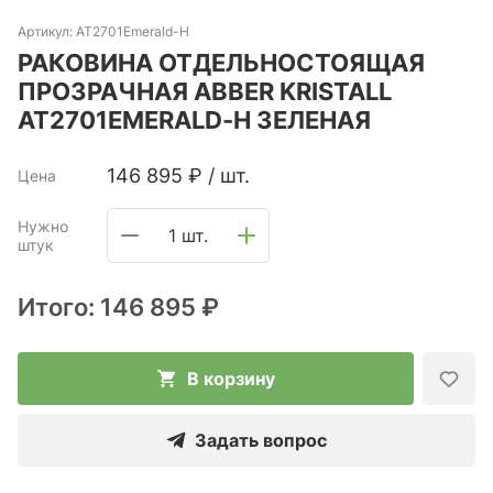
Артикул:
AT2701Emerald-H
РАКОВИНА ОТДЕЛЬНОСТОЯЩАЯ
ПРОЗРАЧНАЯ ABBER KRISTALL
AT2701EMERALD-H ЗЕЛЕНАЯ
146 895
₽
/
шт.
Цена
Нужно
1 шт.
штук
Итого:
146 895 ₽
В корзину
Задать вопрос