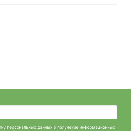
отку персональных данных и получение информационных