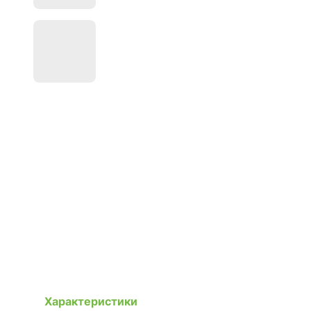
Характеристики