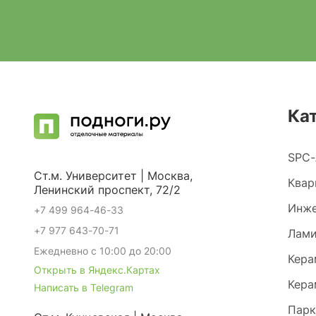
Ка
SPC-
Ст.м. Университет | Москва,
Квар
Ленинский проспект, 72/2
Инже
+7 499 964-46-33
+7 977 643-70-71
Лами
Ежедневно с 10:00 до 20:00
Кера
Открыть в Яндекс.Картах
Кера
Написать в Telegram
Парк