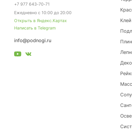
+7 977 643-70-71
Крас
Ежедневно с 10:00 до 20:00
Клей
Открыть в Яндекс.Картах
Написать в Telegram
Под
info@podnogi.ru
Плин
Лепн
Деко
Рейк
Масс
Сопу
Сант
Осве
Сист