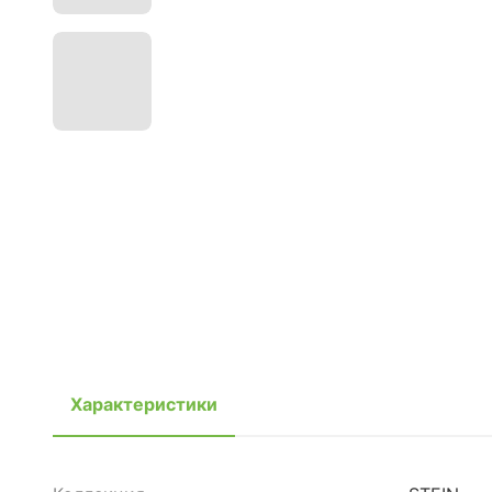
Характеристики