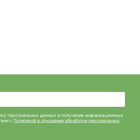
отку персональных данных и получение информационных
твии с
Политикой в отношении обработки персональных