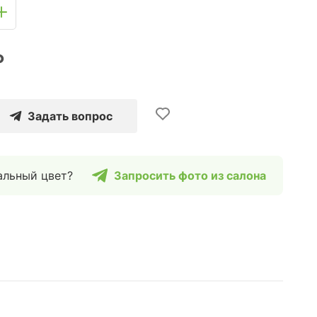
₽
Задать вопрос
альный цвет?
Запросить фото из салона