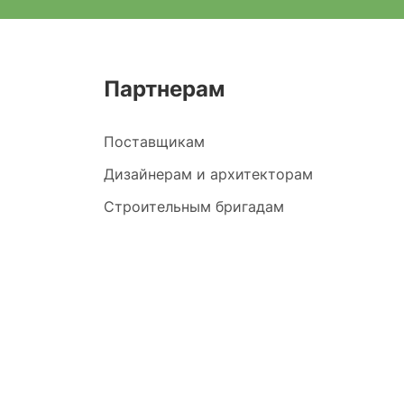
Партнерам
Поставщикам
Дизайнерам и архитекторам
Строительным бригадам