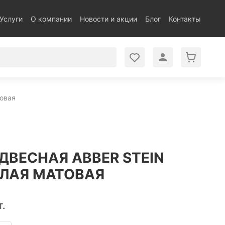
Услуги
О компании
Новости и акции
Блог
Контакты
товая
ДВЕСНАЯ ABBER STEIN
ЕЛАЯ МАТОВАЯ
т.