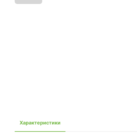
Характеристики