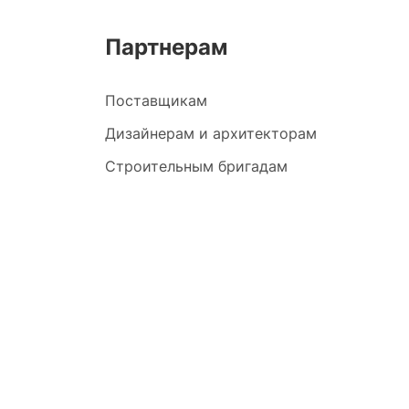
Партнерам
Поставщикам
Дизайнерам и архитекторам
Строительным бригадам