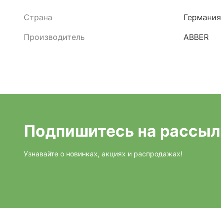
Страна
Германия
Производитель
ABBER
Подпишитесь на рассыл
Узнавайте о новинках, акциях и распродажах!