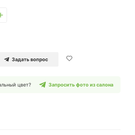
Задать вопрос
альный цвет?
Запросить фото из салона