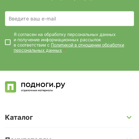
Введите ваш e-mail
Я согласен на обработку персональных данных
и получение информационных рассылок
в соответствии с
Политикой в отношении обработки
персональных данных
*
Каталог
SPC-ламинат