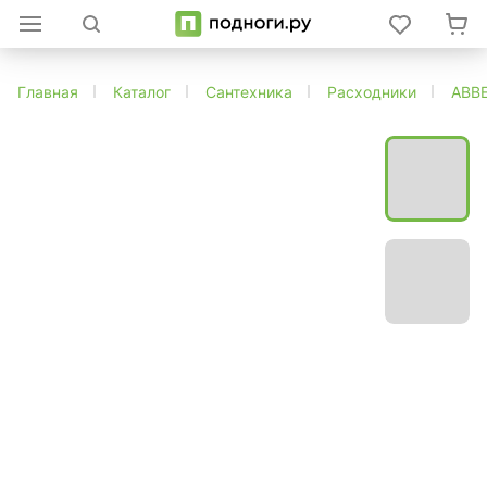
Главная
Каталог
Сантехника
Расходники
ABB