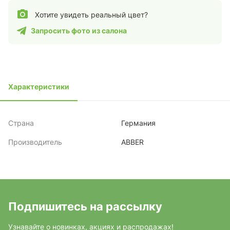
Хотите увидеть реальный цвет?
Запросить фото из салона
Характеристики
Страна
Германия
Производитель
ABBER
Подпишитесь на рассылку
Узнавайте о новинках, акциях и распродажах!