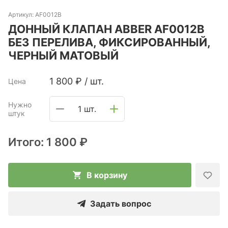
Артикул:
AF0012B
ДОННЫЙ КЛАПАН ABBER AF0012B
БЕЗ ПЕРЕЛИВА, ФИКСИРОВАННЫЙ,
ЧЕРНЫЙ МАТОВЫЙ
1 800
₽
/
шт.
Цена
Нужно
1 шт.
штук
Итого:
1 800 ₽
В корзину
Задать вопрос