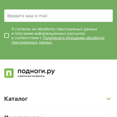
Введите ваш e-mail
Я согласен на обработку персональных данных
и получение информационных рассылок
в соответствии с
Политикой в отношении обработки
персональных данных
*
Каталог
SPC-ламинат