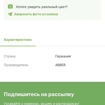
Хотите увидеть реальный цвет?
Запросить фото из салона
Характеристики
Страна
Германия
Производитель
ABBER
Подпишитесь на рассылку
Узнавайте о новинках, акциях и распродажах!