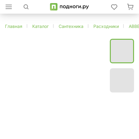
Главная
Каталог
Сантехника
Расходники
ABB