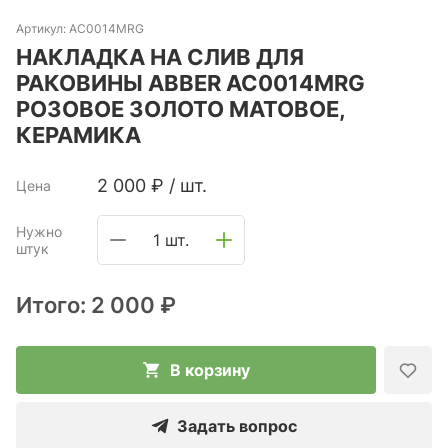
Артикул:
AC0014MRG
НАКЛАДКА НА СЛИВ ДЛЯ
РАКОВИНЫ ABBER AC0014MRG
РОЗОВОЕ ЗОЛОТО МАТОВОЕ,
КЕРАМИКА
2 000
₽
/
шт.
Цена
Нужно
1 шт.
штук
Итого:
2 000 ₽
В корзину
Задать вопрос