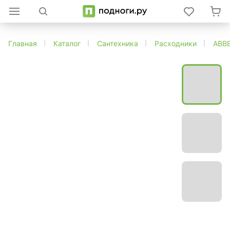
Главная
Каталог
Сантехника
Расходники
ABB