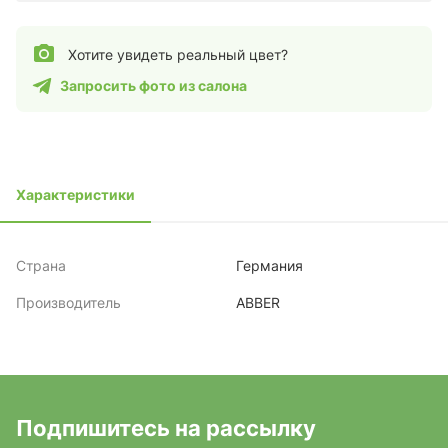
Хотите увидеть реальный цвет?
Запросить фото из салона
Характеристики
Страна
Германия
Производитель
ABBER
Подпишитесь на рассылку