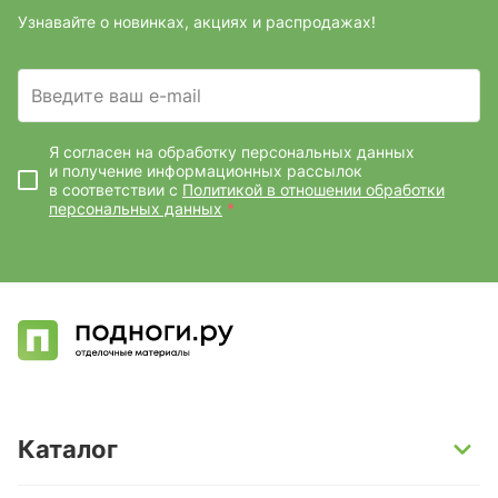
Узнавайте о новинках, акциях и распродажах!
Введите ваш e-mail
Я согласен на обработку персональных данных
и получение информационных рассылок
в соответствии с
Политикой в отношении обработки
персональных данных
*
Каталог