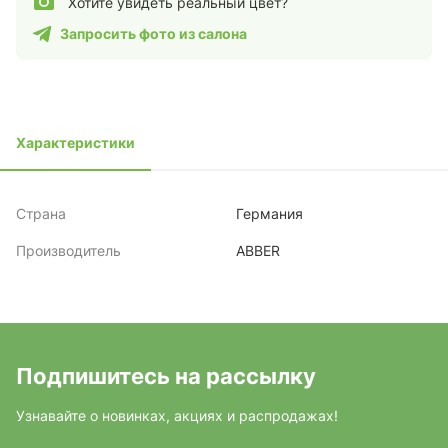
Хотите увидеть реальный цвет?
Запросить фото из салона
Характеристики
Страна
Германия
Производитель
ABBER
Подпишитесь на рассылку
Узнавайте о новинках, акциях и распродажах!