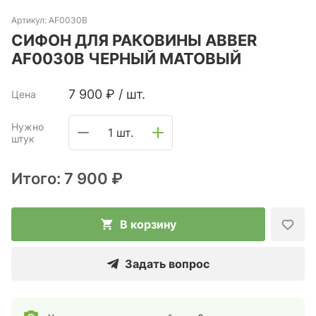
Артикул:
AF0030B
СИФОН ДЛЯ РАКОВИНЫ ABBER
AF0030B ЧЕРНЫЙ МАТОВЫЙ
7 900
₽
/
шт.
Цена
Нужно
1 шт.
штук
Итого:
7 900 ₽
В корзину
Задать вопрос