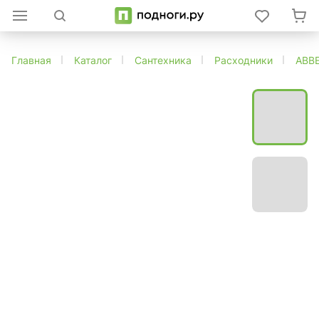
Главная
Каталог
Сантехника
Расходники
ABB