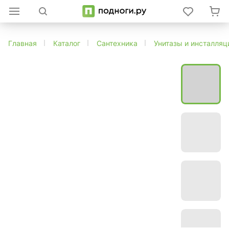
Главная
Каталог
Сантехника
Унитазы и инсталляц