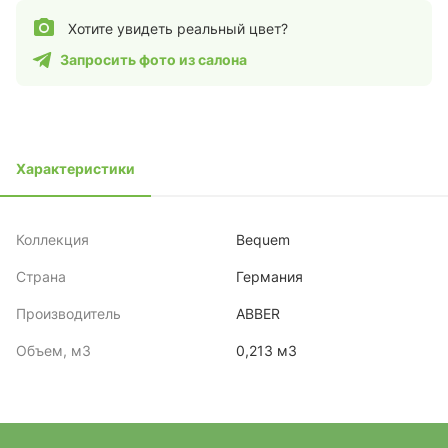
Хотите увидеть реальный цвет?
Запросить фото из салона
Характеристики
Коллекция
Bequem
Страна
Германия
Производитель
ABBER
Объем, м3
0,213 м3