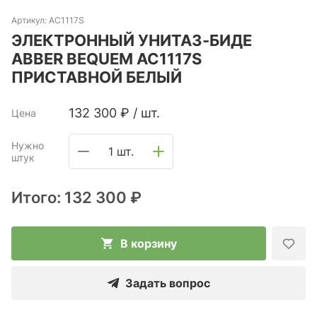
Артикул:
AC1117S
ЭЛЕКТРОННЫЙ УНИТАЗ-БИДЕ
ABBER BEQUEM AC1117S
ПРИСТАВНОЙ БЕЛЫЙ
132 300
₽
/
шт.
Цена
Нужно
1 шт.
штук
Итого:
132 300 ₽
В корзину
Задать вопрос