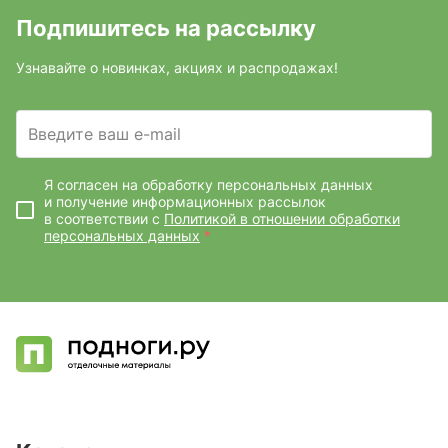
Подпишитесь на рассылку
Узнавайте о новинках, акциях и распродажах!
Введите ваш e-mail
Я согласен на обработку персональных данных
и получение информационных рассылок
в соответствии с
Политикой в отношении обработки
персональных данных
*