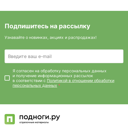
Подпишитесь на рассылку
Узнавайте о новинках, акциях и распродажах!
Введите ваш e-mail
Я согласен на обработку персональных данных
и получение информационных рассылок
в соответствии с
Политикой в отношении обработки
персональных данных
*