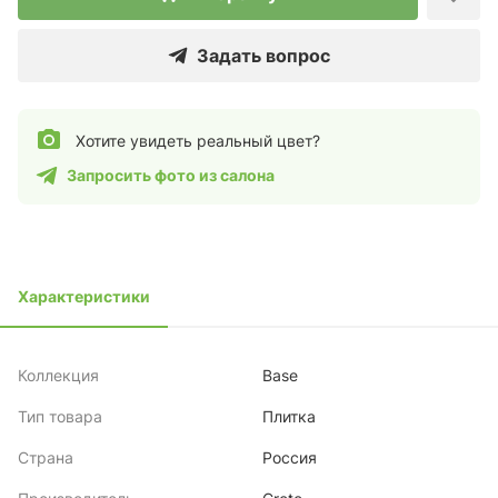
Задать вопрос
Хотите увидеть реальный цвет?
Запросить фото из салона
Характеристики
Коллекция
Base
Тип товара
Плитка
Страна
Россия