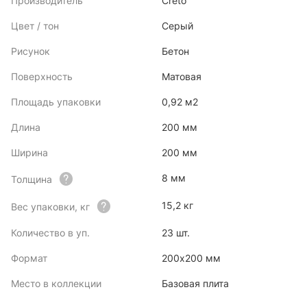
Производитель
Creto
Цвет / тон
Серый
Рисунок
Бетон
Поверхность
Матовая
Площадь упаковки
0,92 м2
Длина
200 мм
Ширина
200 мм
8 мм
Толщина
15,2 кг
Вес упаковки, кг
Количество в уп.
23 шт.
Формат
200х200 мм
Место в коллекции
Базовая плита