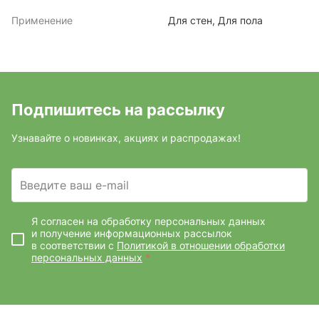
Применение
Для стен, Для пола
Подпишитесь на рассылку
Узнавайте о новинках, акциях и распродажах!
Введите ваш e-mail
Я согласен на обработку персональных данных
и получение информационных рассылок
в соответствии с
Политикой в отношении обработки
персональных данных
*