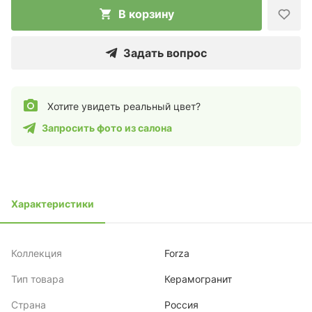
В корзину
Задать вопрос
Хотите увидеть реальный цвет?
Запросить фото из салона
Характеристики
Коллекция
Forza
Тип товара
Керамогранит
Страна
Россия