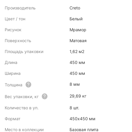
Производитель
Creto
Цвет / тон
Белый
Рисунок
Мрамор
Поверхность
Матовая
Площадь упаковки
1,62 м2
Длина
450 мм
Ширина
450 мм
8 мм
Толщина
29,69 кг
Вес упаковки, кг
Количество в уп.
8 шт.
Формат
450х450 мм
Место в коллекции
Базовая плита