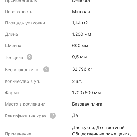
Производитель
Delacora
Поверхность
Матовая
Площадь упаковки
1,44 м2
Длина
1.200 мм
Ширина
600 мм
9,5 мм
Толщина
32,796 кг
Вес упаковки, кг
Количество в уп.
2 шт.
Формат
1200x600 мм
Место в коллекции
Базовая плита
Да
Ректификация края
Для кухни, Для гостиной,
Применение
Общественные помещения,