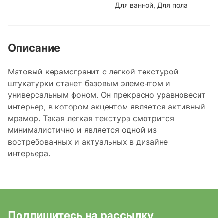
Для ванной, Для пола
Описание
Матовый керамогранит с легкой текстурой
штукатурки станет базовым элементом и
универсальным фоном. Он прекрасно уравновесит
интерьер, в котором акцентом является активный
мрамор. Такая легкая текстура смотрится
минималистично и является одной из
востребованных и актуальных в дизайне
интерьера.
Подпишитесь на рассылку