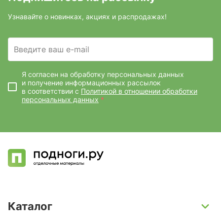
Узнавайте о новинках, акциях и распродажах!
Введите ваш e-mail
Я согласен на обработку персональных данных
и получение информационных рассылок
в соответствии с
Политикой в отношении обработки
персональных данных
*
Каталог