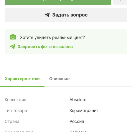
Задать вопрос
Хотите увидеть реальный цвет?
Запросить фото из салона
Характеристики
Описание
Коллекция
Absolute
Тип товара
Керамогранит
Страна
Россия