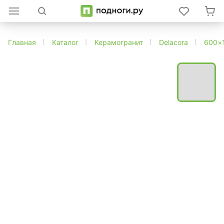
Главная
Каталог
Керамогранит
Delacora
600×