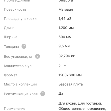
Производитель
Delacora
Поверхность
Матовая
Площадь упаковки
1,44 м2
Длина
1.200 мм
Ширина
600 мм
9,5 мм
Толщина
32,796 кг
Вес упаковки, кг
Количество в уп.
2 шт.
Формат
1200x600 мм
Место в коллекции
Базовая плита
Да
Ректификация края
Для кухни, Для гостиной,
Применение
Общественные помещения,