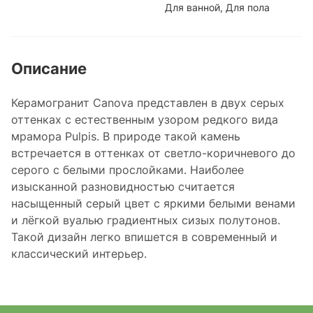
Для ванной, Для пола
Описание
Керамогранит Canova представлен в двух серых
оттенках с естественным узором редкого вида
мрамора Pulpis. В природе такой камень
встречается в оттенках от светло-коричневого до
серого с белыми прослойками. Наиболее
изысканной разновидностью считается
насыщенный серый цвет с яркими белыми венами
и лёгкой вуалью градиентных сизых полутонов.
Такой дизайн легко впишется в современный и
классический интерьер.