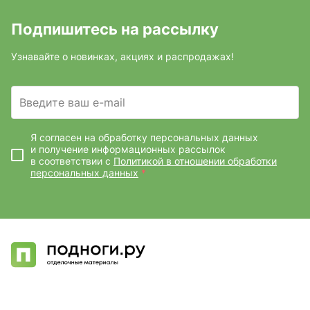
Подпишитесь на рассылку
Узнавайте о новинках, акциях и распродажах!
Введите ваш e-mail
Я согласен на обработку персональных данных
и получение информационных рассылок
в соответствии с
Политикой в отношении обработки
персональных данных
*