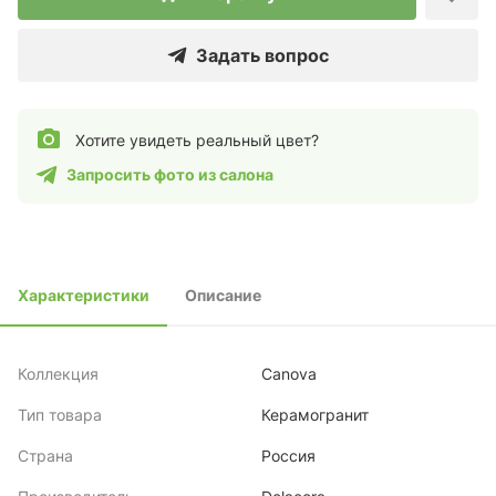
Задать вопрос
Хотите увидеть реальный цвет?
Запросить фото из салона
Характеристики
Описание
Коллекция
Canova
Тип товара
Керамогранит
Страна
Россия