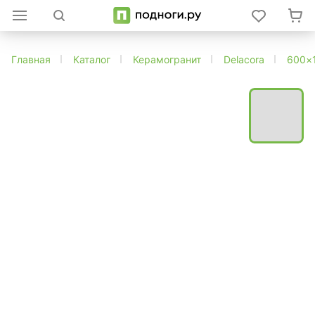
Главная
Каталог
Керамогранит
Delacora
600×