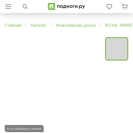
Главная
Каталог
Инженерная доска
ROYAL PARKE
Есть образец в салоне