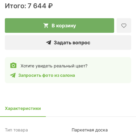
Итого:
7 644 ₽
В корзину
Задать вопрос
Хотите увидеть реальный цвет?
Запросить фото из салона
Характеристики
Тип товара
Паркетная доска