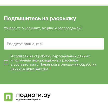
Подпишитесь на рассылку
Узнавайте о новинках, акциях и распродажах!
Введите ваш e-mail
Я согласен на обработку персональных данных
и получение информационных рассылок
в соответствии с
Политикой в отношении обработки
персональных данных
*