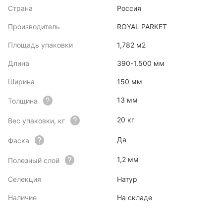
Страна
Россия
Производитель
ROYAL PARKET
Площадь упаковки
1,782 м2
Длина
390-1.500 мм
Ширина
150 мм
13 мм
Толщина
20 кг
Вес упаковки, кг
Да
Фаска
1,2 мм
Полезный слой
Селекция
Натур
Наличие
На складе