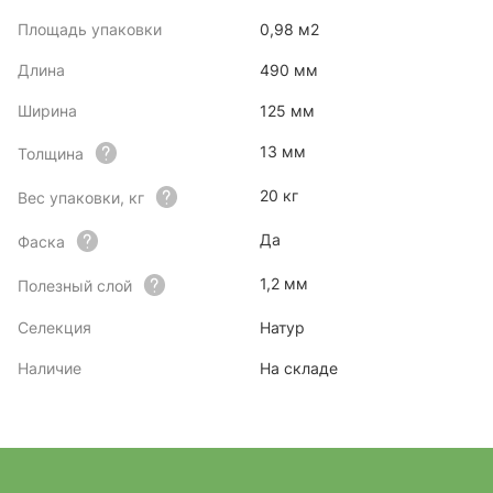
Площадь упаковки
0,98 м2
Длина
490 мм
Ширина
125 мм
13 мм
Толщина
20 кг
Вес упаковки, кг
Да
Фаска
1,2 мм
Полезный слой
Селекция
Натур
Наличие
На складе