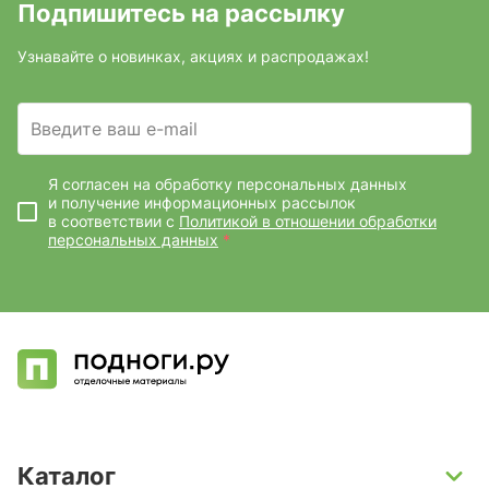
Подпишитесь на рассылку
Узнавайте о новинках, акциях и распродажах!
Введите ваш e-mail
Я согласен на обработку персональных данных
и получение информационных рассылок
в соответствии с
Политикой в отношении обработки
персональных данных
*
Каталог