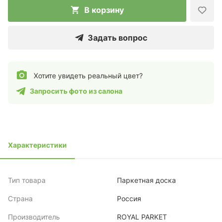
В корзину
Задать вопрос
Хотите увидеть реальный цвет?
Запросить фото из салона
Характеристики
Тип товара
Паркетная доска
Страна
Россия
Производитель
ROYAL PARKET