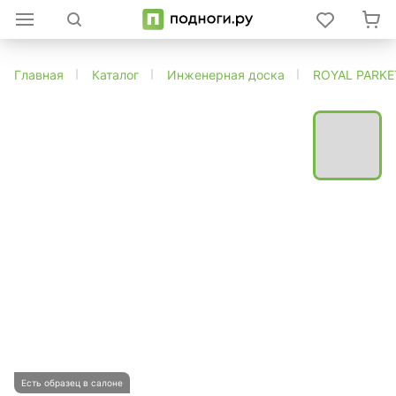
Главная
Каталог
Инженерная доска
ROYAL PARKE
Есть образец в салоне