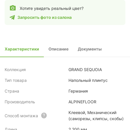
Хотите увидеть реальный цвет?
Запросить фото из салона
Характеристики
Описание
Документы
Коллекция
GRAND SEQUOIA
Тип товара
Напольный плинтус
Страна
Германия
Производитель
ALPINEFLOOR
Клеевой, Механический
Способ монтажа
(саморезы, клипсы, скобы)
Длина
2.200 мм