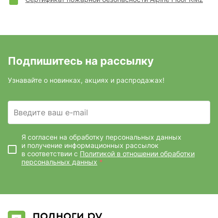
Подпишитесь на рассылку
Узнавайте о новинках, акциях и распродажах!
Введите ваш e-mail
Я согласен на обработку персональных данных
и получение информационных рассылок
в соответствии с
Политикой в отношении обработки
персональных данных
*