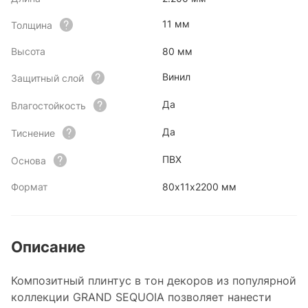
11 мм
Толщина
Высота
80 мм
Винил
Защитный слой
Да
Влагостойкость
Да
Тиснение
ПВХ
Основа
Формат
80х11х2200 мм
Описание
Композитный плинтус в тон декоров из популярной
коллекции GRAND SEQUOIA позволяет нанести