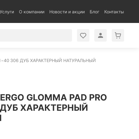
Услуги
О компании
Новости и акции
Блог
Контакты
1−40 306 ДУБ ХАРАКТЕРНЫЙ НАТУРАЛЬНЫЙ
PERGO GLOMMA PAD PRO
 ДУБ ХАРАКТЕРНЫЙ
Й