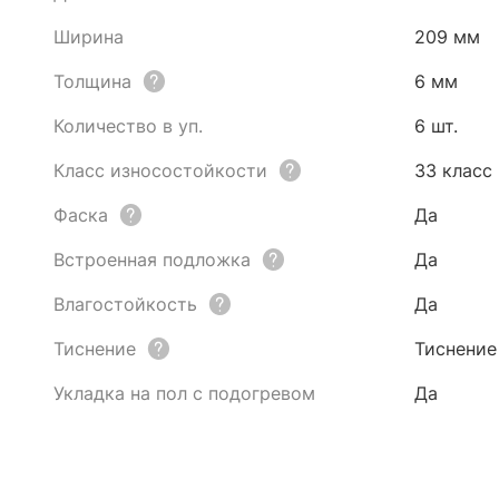
Ширина
209 мм
Толщина
6 мм
Количество в уп.
6 шт.
Класс износостойкости
33 класс
Фаска
Да
Встроенная подложка
Да
Влагостойкость
Да
Тиснение
Тиснение
Укладка на пол с подогревом
Да