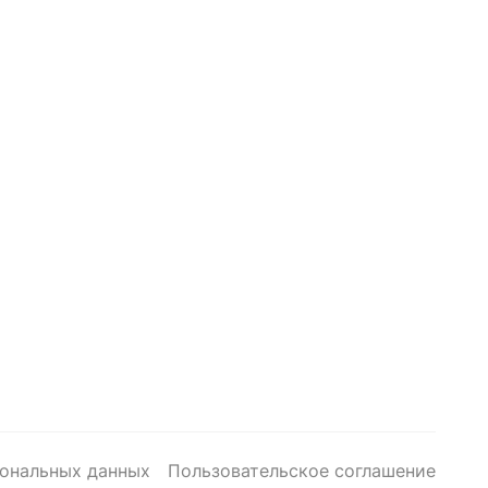
сональных данных
Пользовательское соглашение