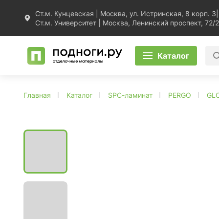
Ст.м. Кунцевская | Москва, ул. Истринская, 8 корп. 3
|
Ст.м. Университет | Москва, Ленинский проспект, 72/2
Каталог
Главная
Каталог
SPC-ламинат
PERGO
GL