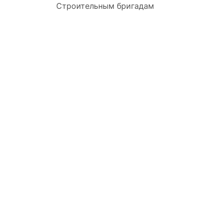
Строительным бригадам