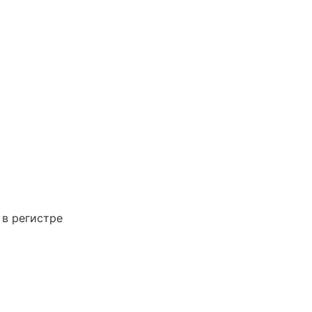
 в регистре