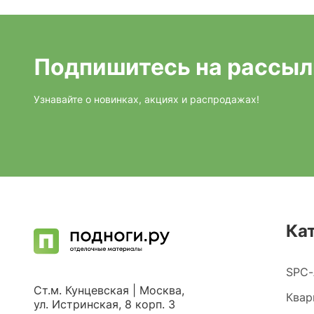
Подпишитесь на рассыл
Узнавайте о новинках, акциях и распродажах!
Ка
SPC-
Ст.м. Кунцевская | Москва,
Квар
ул. Истринская, 8 корп. 3