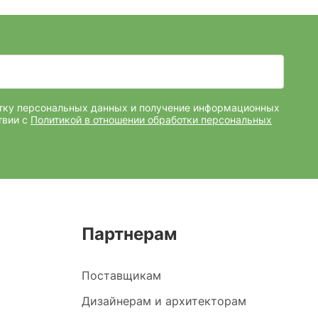
отку персональных данных и получение информационных
твии с
Политикой в отношении обработки персональных
Партнерам
Поставщикам
Дизайнерам и архитекторам