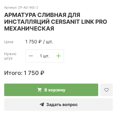
Артикул:
ZP-AD-INS-2
АРМАТУРА СЛИВНАЯ ДЛЯ
ИНСТАЛЛЯЦИЙ CERSANIT LINK PRO
МЕХАНИЧЕСКАЯ
1 750
₽
/
шт.
Цена
Нужно
1 шт.
штук
Итого:
1 750 ₽
В корзину
Задать вопрос