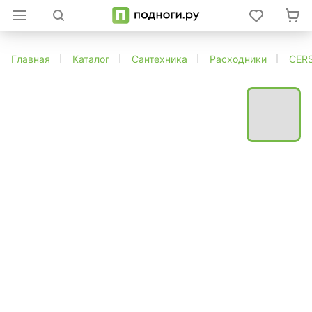
Главная
Каталог
Сантехника
Расходники
CER