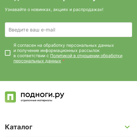
Узнавайте о новинках, акциях и распродажах!
Введите ваш e-mail
Я согласен на обработку персональных данных
и получение информационных рассылок
в соответствии с
Политикой в отношении обработки
персональных данных
*
Каталог