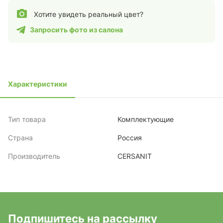
Хотите увидеть реальный цвет?
Запросить фото из салона
Характеристики
Тип товара
Комплектующие
Страна
Россия
Производитель
CERSANIT
Подпишитесь на рассылку