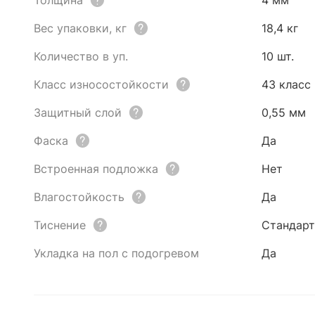
Толщина
4 мм
Вес упаковки, кг
18,4 кг
Количество в уп.
10 шт.
Класс износостойкости
43 класс
Защитный слой
0,55 мм
Фаска
Да
Встроенная подложка
Нет
Влагостойкость
Да
Тиснение
Стандарт
Укладка на пол с подогревом
Да