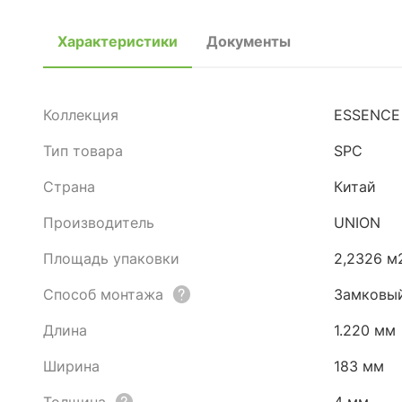
Характеристики
Документы
Коллекция
ESSENCE
Тип товара
SPC
Страна
Китай
Производитель
UNION
Площадь упаковки
2,2326 м
Способ монтажа
Замковы
Длина
1.220 мм
Ширина
183 мм