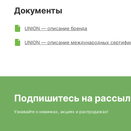
Документы
UNION — описание бренда
UNION — описание международных сертифи
Подпишитесь на рассыл
Узнавайте о новинках, акциях и распродажах!