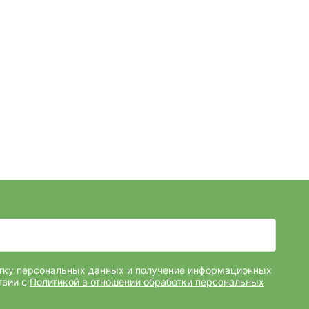
отку персональных данных и получение информационных
твии с
Политикой в отношении обработки персональных