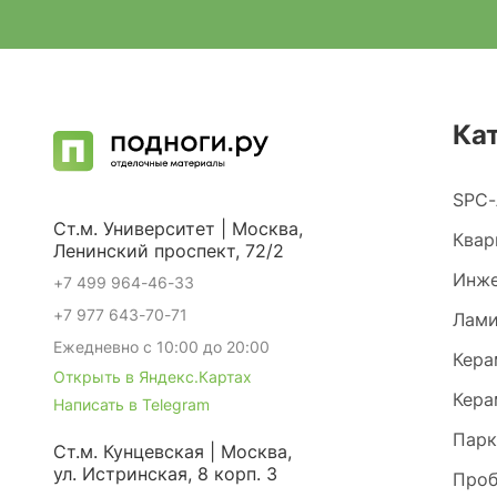
Ка
SPC-
Ст.м. Университет | Москва,
Квар
Ленинский проспект, 72/2
Инже
+7 499 964-46-33
+7 977 643-70-71
Лами
Ежедневно с 10:00 до 20:00
Кера
Открыть в Яндекс.Картах
Кера
Написать в Telegram
Парк
Ст.м. Кунцевская | Москва,
ул. Истринская, 8 корп. 3
Проб