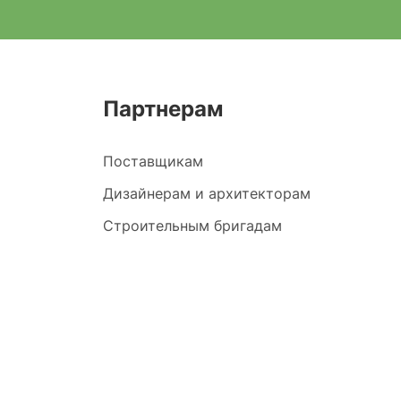
Партнерам
Поставщикам
Дизайнерам и архитекторам
Строительным бригадам