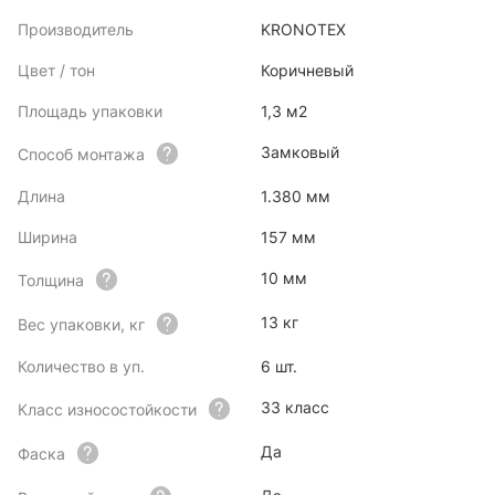
Производитель
KRONOTEX
Цвет / тон
Коричневый
Площадь упаковки
1,3 м2
Замковый
Способ монтажа
Длина
1.380 мм
Ширина
157 мм
10 мм
Толщина
13 кг
Вес упаковки, кг
Количество в уп.
6 шт.
33 класс
Класс износостойкости
Да
Фаска