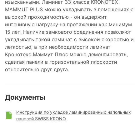
изысканными. Ламинат 33 класса KRONOTEX
MAMMUT PLUS можно укладывать в помещениях с
высокой проходимостью - он выдержит
интенивную нагрузку на протяжении как минимум
15 лет! Наличие замкового соединения позволяют
укладывать такой ламинат с высокой скоростью и
легкостью, а при необходимости ламинат
Кронотекс Маммут Плюс можно демонтировать,
сдвигая панели в горизонтальной плоскости
относительно друг друга.
Документы
Инструкция по укладке ламинированных напольных
панелей SWISS KRONO