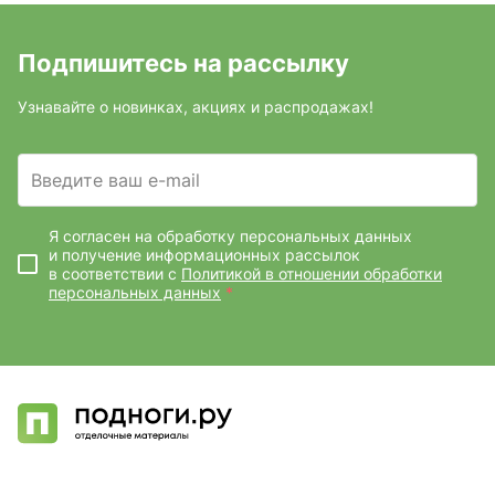
Подпишитесь на рассылку
Узнавайте о новинках, акциях и распродажах!
Введите ваш e-mail
Я согласен на обработку персональных данных
и получение информационных рассылок
в соответствии с
Политикой в отношении обработки
персональных данных
*