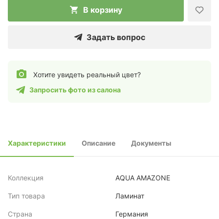
В корзину
Задать вопрос
Хотите увидеть реальный цвет?
Запросить фото из салона
Характеристики
Описание
Документы
Коллекция
AQUA AMAZONE
Тип товара
Ламинат
Страна
Германия