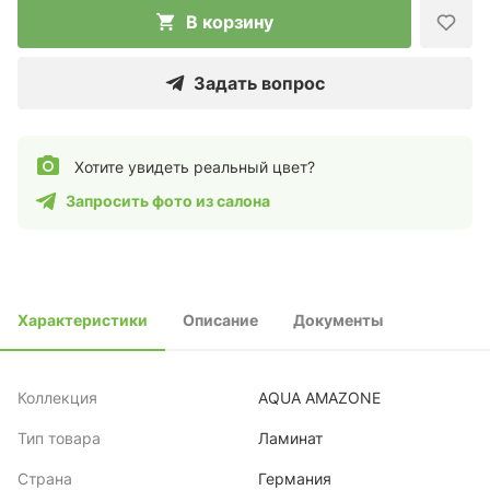
В корзину
Задать вопрос
Хотите увидеть реальный цвет?
Запросить фото из салона
Характеристики
Описание
Документы
Коллекция
AQUA AMAZONE
Тип товара
Ламинат
Страна
Германия