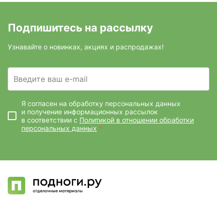
Подпишитесь на рассылку
Узнавайте о новинках, акциях и распродажах!
Введите ваш e-mail
Я согласен на обработку персональных данных
и получение информационных рассылок
в соответствии с
Политикой в отношении обработки
персональных данных
*