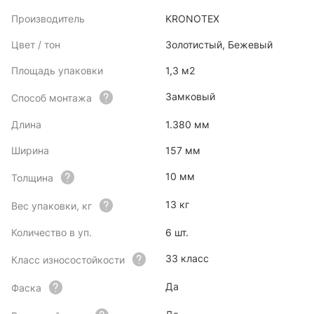
Производитель
KRONOTEX
Цвет / тон
Золотистый, Бежевый
Площадь упаковки
1,3 м2
Замковый
Способ монтажа
Длина
1.380 мм
Ширина
157 мм
10 мм
Толщина
13 кг
Вес упаковки, кг
Количество в уп.
6 шт.
33 класс
Класс износостойкости
Да
Фаска