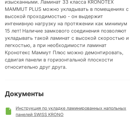
изысканными. Ламинат 33 класса KRONOTEX
MAMMUT PLUS можно укладывать в помещениях с
высокой проходимостью - он выдержит
интенивную нагрузку на протяжении как минимум
15 лет! Наличие замкового соединения позволяют
укладывать такой ламинат с высокой скоростью и
легкостью, а при необходимости ламинат
Кронотекс Маммут Плюс можно демонтировать,
сдвигая панели в горизонтальной плоскости
относительно друг друга.
Документы
Инструкция по укладке ламинированных напольных
панелей SWISS KRONO