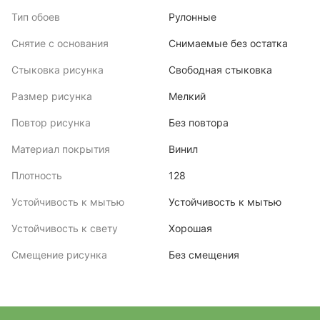
Тип обоев
Рулонные
Снятие с основания
Снимаемые без остатка
Стыковка рисунка
Свободная стыковка
Размер рисунка
Мелкий
Повтор рисунка
Без повтора
Материал покрытия
Винил
Плотность
128
Устойчивость к мытью
Устойчивость к мытью
Устойчивость к свету
Хорошая
Смещение рисунка
Без смещения