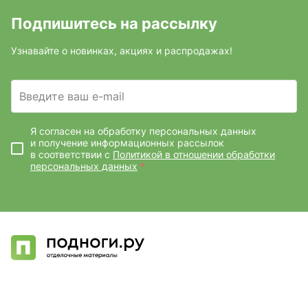
Подпишитесь на рассылку
Узнавайте о новинках, акциях и распродажах!
Введите ваш e-mail
Я согласен на обработку персональных данных
и получение информационных рассылок
в соответствии с
Политикой в отношении обработки
персональных данных
*