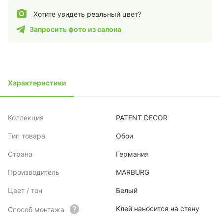
Хотите увидеть реальный цвет?
Запросить фото из салона
Характеристики
Коллекция
PATENT DECOR
Тип товара
Обои
Страна
Германия
Производитель
MARBURG
Цвет / тон
Белый
Клей наносится на стену
Способ монтажа