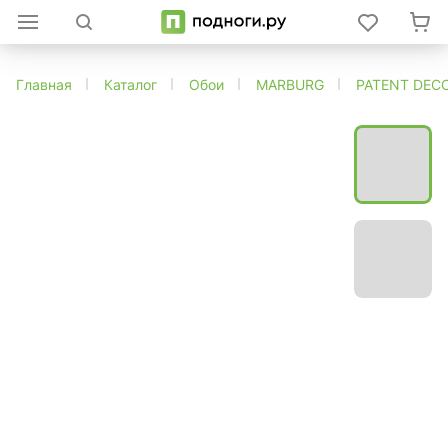
Главная
Каталог
Обои
MARBURG
PATENT DEC