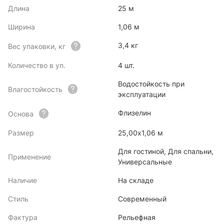
Длина
25 м
Ширина
1,06 м
3,4 кг
Вес упаковки, кг
Количество в уп.
4 шт.
Водостойкость при
Влагостойкость
эксплуатации
Флизелин
Основа
Размер
25,00х1,06 м
Для гостиной, Для спальни,
Применение
Универсальные
Наличие
На складе
Стиль
Современный
Фактура
Рельефная